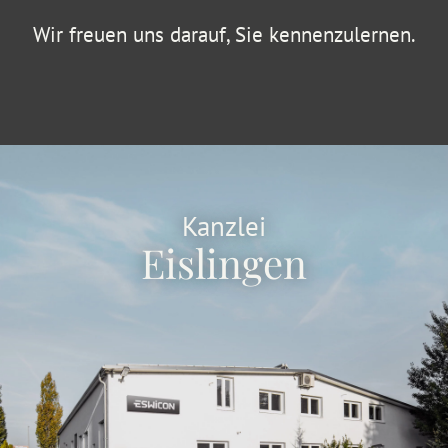
Wir freuen uns darauf, Sie kennenzulernen.
Kanzlei
Eislingen