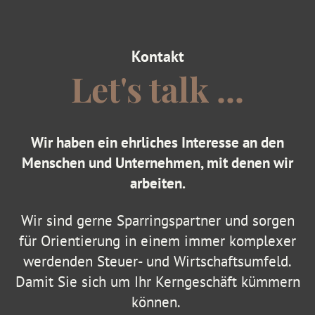
Kontakt
Let's talk ...
Wir haben ein ehrliches Interesse an den
Menschen und Unternehmen, mit denen wir
arbeiten.
Wir sind gerne Sparringspartner und sorgen
für Orientierung in einem immer komplexer
werdenden Steuer- und Wirtschaftsumfeld.
Damit Sie sich um Ihr Kerngeschäft kümmern
können.