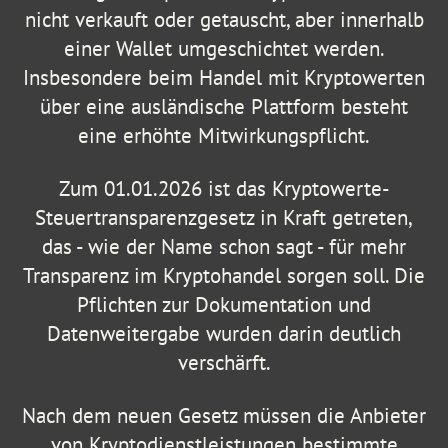
nicht verkauft oder getauscht, aber innerhalb
einer Wallet umgeschichtet werden.
Insbesondere beim Handel mit Kryptowerten
über eine ausländische Plattform besteht
eine erhöhte Mitwirkungspflicht.
Zum 01.01.2026 ist das Kryptowerte-
Steuertransparenzgesetz in Kraft getreten,
das - wie der Name schon sagt - für mehr
Transparenz im Kryptohandel sorgen soll. Die
Pflichten zur Dokumentation und
Datenweitergabe wurden darin deutlich
verschärft.
Nach dem neuen Gesetz müssen die Anbieter
von Kryptodienstleistungen bestimmte