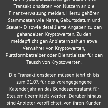
Transaktionsdaten von Nutzern an die
Finanzverwaltung melden. Hierzu gehören
Stammdaten wie Name, Geburtsdatum und
Steuer-ID sowie detaillierte Angaben zu den
gehandelten Kryptowerten. Zu den
meldepflichtigen Anbietern zählen etwa
Verwahrer von Kryptowerten,
Plattformbetreiber oder Dienstleister für den
Tausch von Kryptowerten.
Die Transaktionsdaten müssen jährlich bis
zum 31.07. für das vorangegangene
Kalenderjahr an das Bundeszentralamt für
Steuern übermittelt werden. Darüber hinaus
sind Anbieter verpflichtet, von ihren Kunden