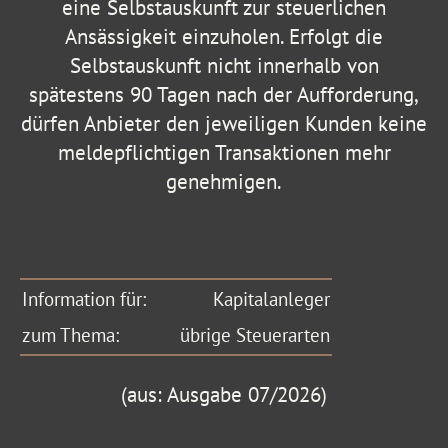
eine Selbstauskunft zur steuerlichen
Ansässigkeit einzuholen. Erfolgt die
Selbstauskunft nicht innerhalb von
spätestens 90 Tagen nach der Aufforderung,
dürfen Anbieter den jeweiligen Kunden keine
meldepflichtigen Transaktionen mehr
genehmigen.
Information für:
Kapitalanleger
zum Thema:
übrige Steuerarten
(aus: Ausgabe 07/2026)