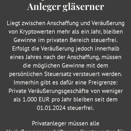
Anleger gläserner
Liegt zwischen Anschaffung und Veräußerung
von Kryptowerten mehr als ein Jahr, bleiben
Gewinne im privaten Bereich steuerfrei.
Erfolgt die Veräußerung jedoch innerhalb
eines Jahres nach der Anschaffung, müssen
die möglichen Gewinne mit dem
persönlichen Steuersatz versteuert werden.
Immerhin gibt es dafür eine Freigrenze:
Private Veräußerungsgeschäfte von weniger
als 1.000 EUR pro Jahr bleiben seit dem
01.01.2024 steuerfrei.
Privatanleger müssen alle