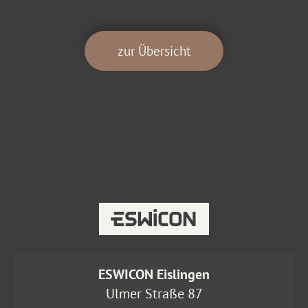
zur Übersicht
ESWICON Eislingen
Ulmer Straße 87