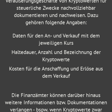
Veräußerungsgeschäfte von Kryptowerten für
steuerliche Zwecke nachvollziehbar
dokumentieren und nachweisen. Dazu
gehören folgende Angaben:
Daten für den An- und Verkauf mit dem
jeweiligen Kurs
Haltedauer, Anzahl und Bezeichnung der
Kryptowerte
Kosten für die Anschaffung und Erlöse aus
dem Verkauf
Die Finanzämter können darüber hinaus
weitere Informationen bzw. Dokumentationen
verlangen - bspw. wenn Kryptowerte zwar