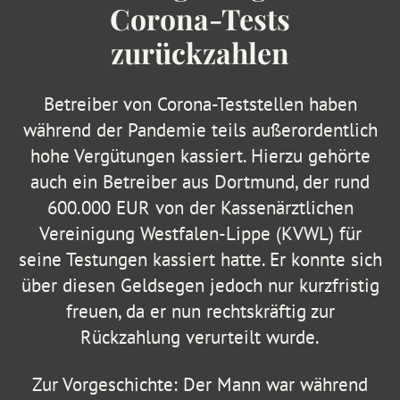
Corona-Tests
zurückzahlen
Betreiber von Corona-Teststellen haben
während der Pandemie teils außerordentlich
hohe Vergütungen kassiert. Hierzu gehörte
auch ein Betreiber aus Dortmund, der rund
600.000 EUR von der Kassenärztlichen
Vereinigung Westfalen-Lippe (KVWL) für
seine Testungen kassiert hatte. Er konnte sich
über diesen Geldsegen jedoch nur kurzfristig
freuen, da er nun rechtskräftig zur
Rückzahlung verurteilt wurde.
Zur Vorgeschichte: Der Mann war während