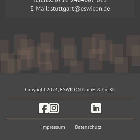
E-Mail:
stuttgart@eswicon.de
Copyright 2024, ESWICON GmbH & Co. KG
Facebook
Instagram
Linkedin
Impressum
Datenschutz