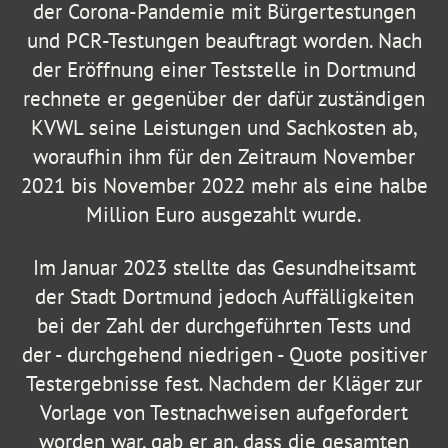
der Corona-Pandemie mit Bürgertestungen
und PCR-Testungen beauftragt worden. Nach
der Eröffnung einer Teststelle in Dortmund
rechnete er gegenüber der dafür zuständigen
KVWL seine Leistungen und Sachkosten ab,
woraufhin ihm für den Zeitraum November
2021 bis November 2022 mehr als eine halbe
Million Euro ausgezahlt wurde.
Im Januar 2023 stellte das Gesundheitsamt
der Stadt Dortmund jedoch Auffälligkeiten
bei der Zahl der durchgeführten Tests und
der - durchgehend niedrigen - Quote positiver
Testergebnisse fest. Nachdem der Kläger zur
Vorlage von Testnachweisen aufgefordert
worden war, gab er an, dass die gesamten