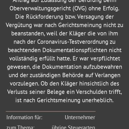
Oberverwaltungsgericht (OVG) ohne Erfolg.
Die Rückforderung bzw. Versagung der
Vergütung war nach Gerichtsmeinung nicht zu
beanstanden, weil der Kläger die von ihm
nach der Coronavirus-Testverordnung zu
beachtenden Dokumentationspflichten nicht
vollständig erfüllt hatte. Er war verpflichtet
gewesen, die Dokumentation aufzubewahren
und der zuständigen Behörde auf Verlangen
vorzulegen. Ob den Kläger hinsichtlich des
Verlusts seiner Belege ein Verschulden trifft,
ist nach Gerichtsmeinung unerheblich.
Information für:
Unternehmer
zum Thema:
übrige Steuerarten