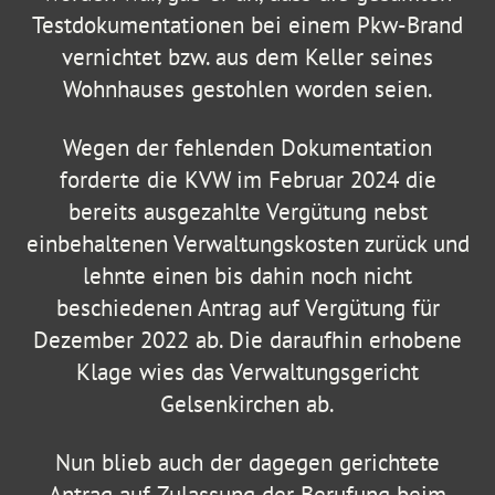
Testdokumentationen bei einem Pkw-Brand
vernichtet bzw. aus dem Keller seines
Wohnhauses gestohlen worden seien.
Wegen der fehlenden Dokumentation
forderte die KVW im Februar 2024 die
bereits ausgezahlte Vergütung nebst
einbehaltenen Verwaltungskosten zurück und
lehnte einen bis dahin noch nicht
beschiedenen Antrag auf Vergütung für
Dezember 2022 ab. Die daraufhin erhobene
Klage wies das Verwaltungsgericht
Gelsenkirchen ab.
Nun blieb auch der dagegen gerichtete
Antrag auf Zulassung der Berufung beim