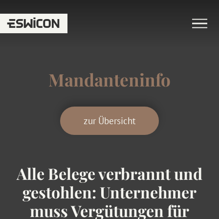
Mandanteninfo
zur Übersicht
Alle Belege verbrannt und
gestohlen: Unternehmer
muss Vergütungen für