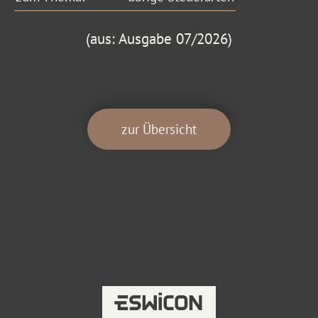
(aus: Ausgabe 07/2026)
zur Übersicht