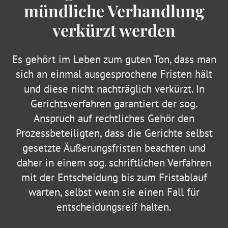
mündliche Verhandlung
verkürzt werden
Es gehört im Leben zum guten Ton, dass man
sich an einmal ausgesprochene Fristen hält
und diese nicht nachträglich verkürzt. In
Gerichtsverfahren garantiert der sog.
Anspruch auf rechtliches Gehör den
Prozessbeteiligten, dass die Gerichte selbst
gesetzte Äußerungsfristen beachten und
daher in einem sog. schriftlichen Verfahren
mit der Entscheidung bis zum Fristablauf
warten, selbst wenn sie einen Fall für
entscheidungsreif halten.