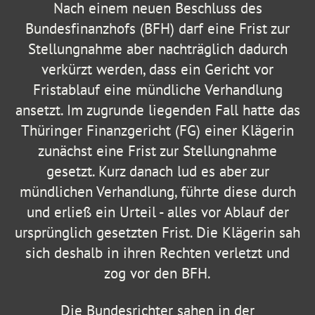
Nach einem neuen Beschluss des
Bundesfinanzhofs (BFH) darf eine Frist zur
Stellungnahme aber nachträglich dadurch
verkürzt werden, dass ein Gericht vor
Fristablauf eine mündliche Verhandlung
ansetzt. Im zugrunde liegenden Fall hatte das
Thüringer Finanzgericht (FG) einer Klägerin
zunächst eine Frist zur Stellungnahme
gesetzt. Kurz danach lud es aber zur
mündlichen Verhandlung, führte diese durch
und erließ ein Urteil - alles vor Ablauf der
ursprünglich gesetzten Frist. Die Klägerin sah
sich deshalb in ihren Rechten verletzt und
zog vor den BFH.
Die Bundesrichter sahen in der