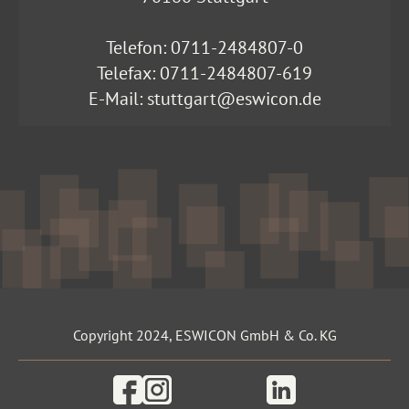
Telefon:
0711-2484807-0
Telefax: 0711-2484807-619
E-Mail:
stuttgart@eswicon.de
Copyright 2024, ESWICON GmbH & Co. KG
Facebook
Instagram
Linkedin