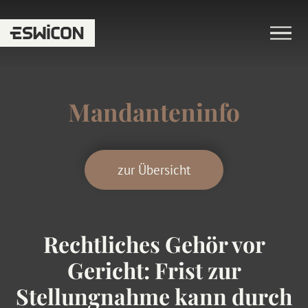
Mandanteninfo
zur Übersicht
Rechtliches Gehör vor
Gericht: Frist zur
Stellungnahme kann durch