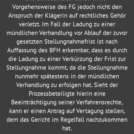
Vorgehensweise des FG jedoch nicht den
Anspruch der Klägerin auf rechtliches Gehör
verletzt. Im Fall der Ladung zu einer
mündlichen Verhandlung vor Ablauf der zuvor
gesetzten Stellungnahmefrist ist nach
Auffassung des BFH erkennbar, dass es durch
die Ladung zu einer Verkürzung der Frist zur
Stellungnahme kommt, da die Stellungnahme
nunmehr spätestens in der mündlichen
Verhandlung zu erfolgen hat. Sieht der
Prozessbeteiligte hierin eine
Beeinträchtigung seiner Verfahrensrechte,
kann er einen Antrag auf Vertagung stellen,
dem das Gericht im Regelfall nachzukommen
hat.