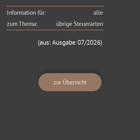
Information für:
alle
zum Thema:
übrige Steuerarten
(aus: Ausgabe 07/2026)
zur Übersicht