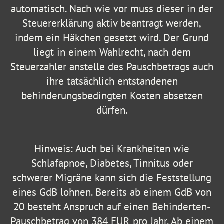
automatisch. Nach wie vor muss dieser in der
Steuererklärung aktiv beantragt werden,
indem ein Häkchen gesetzt wird. Der Grund
liegt in einem Wahlrecht, nach dem
Steuerzahler anstelle des Pauschbetrags auch
ihre tatsächlich entstandenen
behinderungsbedingten Kosten absetzen
dürfen.
Hinweis: Auch bei Krankheiten wie
Schlafapnoe, Diabetes, Tinnitus oder
schwerer Migräne kann sich die Feststellung
eines GdB lohnen. Bereits ab einem GdB von
20 besteht Anspruch auf einen Behinderten-
Pauschbetrag von 384 EUR pro Jahr. Ab einem