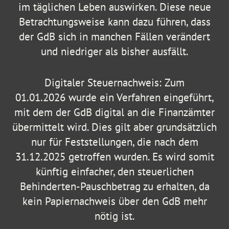
im täglichen Leben auswirken. Diese neue
Betrachtungsweise kann dazu führen, dass
der GdB sich in manchen Fällen verändert
und niedriger als bisher ausfällt.
Digitaler Steuernachweis: Zum
01.01.2026 wurde ein Verfahren eingeführt,
mit dem der GdB digital an die Finanzämter
übermittelt wird. Dies gilt aber grundsätzlich
nur für Feststellungen, die nach dem
31.12.2025 getroffen wurden. Es wird somit
künftig einfacher, den steuerlichen
Behinderten-Pauschbetrag zu erhalten, da
kein Papiernachweis über den GdB mehr
nötig ist.