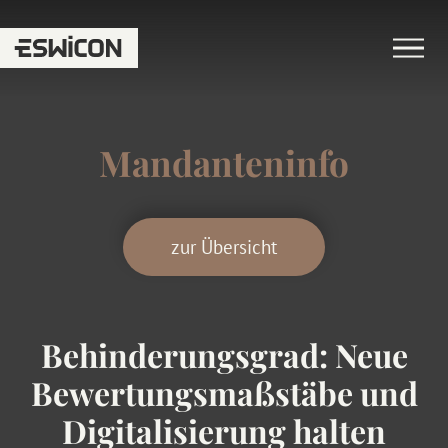
Mandanteninfo
zur Übersicht
Behinderungsgrad: Neue
Bewertungsmaßstäbe und
Digitalisierung halten