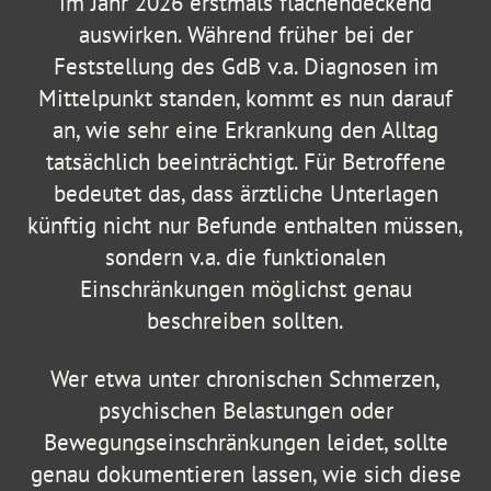
im Jahr 2026 erstmals flächendeckend
auswirken. Während früher bei der
Feststellung des GdB v.a. Diagnosen im
Mittelpunkt standen, kommt es nun darauf
an, wie sehr eine Erkrankung den Alltag
tatsächlich beeinträchtigt. Für Betroffene
bedeutet das, dass ärztliche Unterlagen
künftig nicht nur Befunde enthalten müssen,
sondern v.a. die funktionalen
Einschränkungen möglichst genau
beschreiben sollten.
Wer etwa unter chronischen Schmerzen,
psychischen Belastungen oder
Bewegungseinschränkungen leidet, sollte
genau dokumentieren lassen, wie sich diese