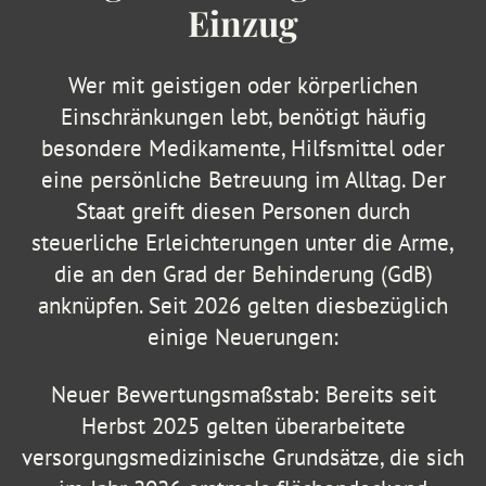
Einzug
Wer mit geistigen oder körperlichen
Einschränkungen lebt, benötigt häufig
besondere Medikamente, Hilfsmittel oder
eine persönliche Betreuung im Alltag. Der
Staat greift diesen Personen durch
steuerliche Erleichterungen unter die Arme,
die an den Grad der Behinderung (GdB)
anknüpfen. Seit 2026 gelten diesbezüglich
einige Neuerungen:
Neuer Bewertungsmaßstab: Bereits seit
Herbst 2025 gelten überarbeitete
versorgungsmedizinische Grundsätze, die sich