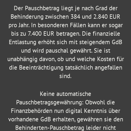
Der Pauschbetrag liegt je nach Grad der
Behinderung zwischen 384 und 2.840 EUR
pro Jahr. In besonderen Fällen kann er sogar
bis zu 7.400 EUR betragen. Die finanzielle
Entlastung erhöht sich mit steigendem GdB
und wird pauschal gewährt. Sie ist
unabhängig davon, ob und welche Kosten für
die Beeinträchtigung tatsächlich angefallen
sind.
Keine automatische
Pauschbetragsgewährung: Obwohl die
Finanzbehörden nun digital Kenntnis über
vorhandene GdB erhalten, gewähren sie den
Behinderten-Pauschbetrag leider nicht