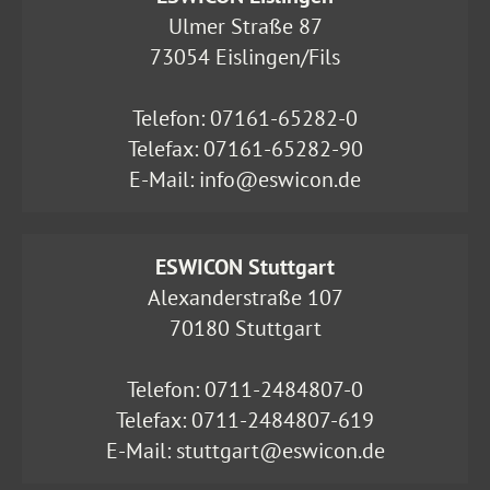
Ulmer Straße 87
73054 Eislingen/Fils
Telefon:
07161-65282-0
Telefax: 07161-65282-90
E-Mail:
info@eswicon.de
ESWICON Stuttgart
Alexanderstraße 107
70180 Stuttgart
Telefon:
0711-2484807-0
Telefax: 0711-2484807-619
E-Mail:
stuttgart@eswicon.de