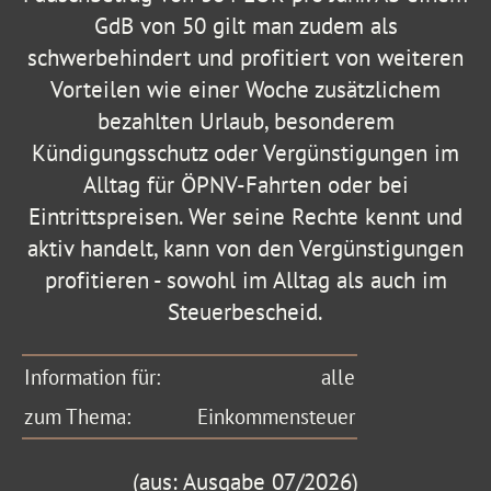
GdB von 50 gilt man zudem als
schwerbehindert und profitiert von weiteren
Vorteilen wie einer Woche zusätzlichem
bezahlten Urlaub, besonderem
Kündigungsschutz oder Vergünstigungen im
Alltag für ÖPNV-Fahrten oder bei
Eintrittspreisen. Wer seine Rechte kennt und
aktiv handelt, kann von den Vergünstigungen
profitieren - sowohl im Alltag als auch im
Steuerbescheid.
Information für:
alle
zum Thema:
Einkommensteuer
(aus: Ausgabe 07/2026)