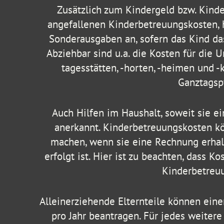
Zusätzlich zum Kindergeld bzw. Kinde
angefallenen Kinderbetreuungskosten, h
Sonderausgaben an, sofern das Kind das
Abziehbar sind u.a. die Kosten für die 
tagesstätten, -horten, -heimen und -
Ganztagspf
Auch Hilfen im Haushalt, soweit sie e
anerkannt. Kinderbetreuungskosten kö
machen, wenn sie eine Rechnung erhal
erfolgt ist. Hier ist zu beachten, dass 
Kinderbetreuu
Alleinerziehende Elternteile können ein
pro Jahr beantragen. Für jedes weitere