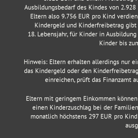
Ausbildungsbedarf des Kindes von 2.928 
Eltern also 9.756 EUR pro Kind verdien
Kindergeld und Kinderfreibetrag gibt 
18. Lebensjahr, für Kinder in Ausbildung
Kinder bis zum
Hinweis: Eltern erhalten allerdings nur e
das Kindergeld oder den Kinderfreibetra
einreichen, prüft das Finanzamt au
Eltern mit geringem Einkommen können
einen Kinderzuschlag bei der Familien
monatlich höchstens 297 EUR pro Kin
ausg