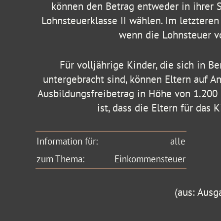
können den Betrag entweder in ihrer 
Lohnsteuerklasse II wählen. Im letzteren 
wenn die Lohnsteuer v
Für volljährige Kinder, die sich in 
untergebracht sind, können Eltern auf An
Ausbildungsfreibetrag in Höhe von 1.200 E
ist, dass die Eltern für das
Information für:
alle
zum Thema:
Einkommensteuer
(aus: Ausg