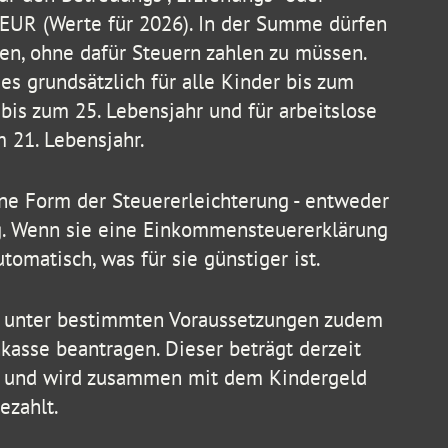
EUR (Werte für 2026). In der Summe dürfen
en, ohne dafür Steuern zahlen zu müssen.
es grundsätzlich für alle Kinder bis zum
 bis zum 25. Lebensjahr und für arbeitslose
 21. Lebensjahr.
ine Form der Steuererleichterung - entweder
g. Wenn sie eine Einkommensteuererklärung
tomatisch, was für sie günstiger ist.
 unter bestimmten Voraussetzungen zudem
kasse beantragen. Dieser beträgt derzeit
d und wird zusammen mit dem Kindergeld
ezahlt.