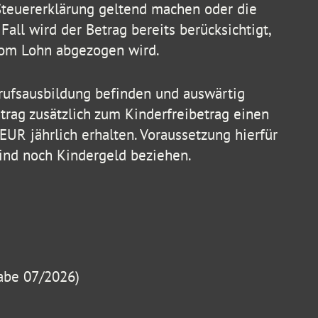
Steuererklärung geltend machen oder die
Fall wird der Betrag bereits berücksichtigt,
om Lohn abgezogen wird.
Berufsausbildung befinden und auswärtig
trag zusätzlich zum Kinderfreibetrag einen
UR jährlich erhalten. Voraussetzung hierfür
 Kind noch Kindergeld beziehen.
abe 07/2026)