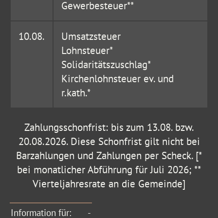
Gewerbesteuer**
10.08.
Umsatzsteuer
Lohnsteuer*
Solidaritätszuschlag*
Kirchenlohnsteuer ev. und
r.kath.*
Zahlungsschonfrist: bis zum 13.08. bzw.
20.08.2026. Diese Schonfrist gilt nicht bei
Barzahlungen und Zahlungen per Scheck. [*
bei monatlicher Abführung für Juli 2026; **
Vierteljahresrate an die Gemeinde]
Information für:
-