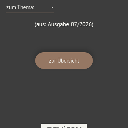
zum Thema:
-
(aus: Ausgabe 07/2026)
zur Übersicht