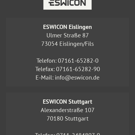
ESWICON Eislingen
Ulmer Straße 87
73054 Eislingen/Fils
Telefon:
07161-65282-0
Telefax: 07161-65282-90
E-Mail:
info@eswicon.de
ESWICON Stuttgart
Alexanderstraße 107
70180 Stuttgart