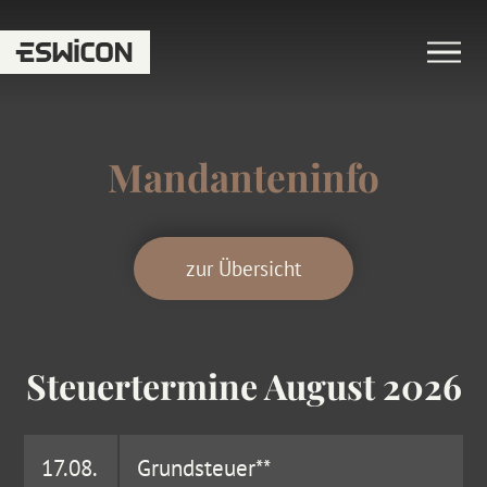
Mandanteninfo
zur Übersicht
Steuertermine August 2026
17.08.
Grundsteuer**