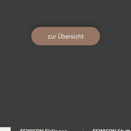
zur Übersicht