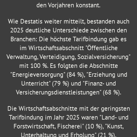
den Vorjahren konstant.
Wie Destatis weiter mitteilt, bestanden auch
2025 deutliche Unterschiede zwischen den
Branchen: Die höchste Tarifbindung gab es
im Wirtschaftsabschnitt "Öffentliche
Verwaltung, Verteidigung, Sozialversicherung"
mit 100 %. Es folgten die Abschnitte
"Energieversorgung" (84 %), "Erziehung und
Unterricht" (79 %) und "Finanz- und
Versicherungsdienstleistungen" (68 %).
Die Wirtschaftsabschnitte mit der geringsten
Tarifbindung im Jahr 2025 waren "Land- und
Forstwirtschaft, Fischerei" (10 %), "Kunst,
Unterhaltung und Erholung" (21 %),