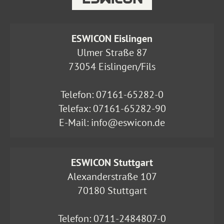
ESWICON Eislingen
Ulmer Straße 87
73054 Eislingen/Fils
Telefon:
07161-65282-0
Telefax: 07161-65282-90
E-Mail:
info@eswicon.de
ESWICON Stuttgart
Alexanderstraße 107
70180 Stuttgart
Telefon:
0711-2484807-0