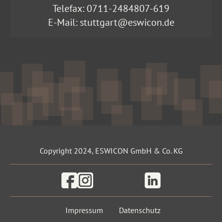
Telefax: 0711-2484807-619
E-Mail:
stuttgart@eswicon.de
Copyright 2024, ESWICON GmbH & Co. KG
Facebook
Instagram
Linkedin
Impressum
Datenschutz