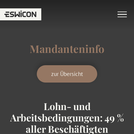
Mandanteninfo
zur Übersicht
Lohn- und
Arbeitsbedingungen: 49 %
aller Beschäftigten