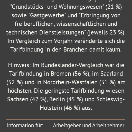
"Grundstücks- und Wohnungswesen" (21 %)
sowie "Gastgewerbe" und "Erbringung von
freiberuflichen, wissenschaftlichen und
technischen Dienstleistungen" (jeweils 23 %).
Im Vergleich zum Vorjahr veränderte sich die
Tarifbindung in den Branchen damit kaum.
Hinweis: Im Bundesländer-Vergleich war die
Tarifbindung in Bremen (56 %), im Saarland
(52 %) und in Nordrhein-Westfalen (51 %) am
höchsten. Die geringste Tarifbindung wiesen
Sachsen (42 %), Berlin (45 %) und Schleswig-
Holstein (46 %) aus.
Information für:
Arbeitgeber und Arbeitnehmer