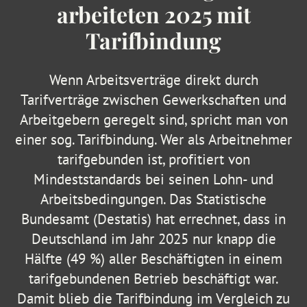
arbeiteten 2025 mit
Tarifbindung
Wenn Arbeitsverträge direkt durch
Tarifverträge zwischen Gewerkschaften und
Arbeitgebern geregelt sind, spricht man von
einer sog. Tarifbindung. Wer als Arbeitnehmer
tarifgebunden ist, profitiert von
Mindeststandards bei seinen Lohn- und
Arbeitsbedingungen. Das Statistische
Bundesamt (Destatis) hat errechnet, dass in
Deutschland im Jahr 2025 nur knapp die
Hälfte (49 %) aller Beschäftigten in einem
tarifgebundenen Betrieb beschäftigt war.
Damit blieb die Tarifbindung im Vergleich zu