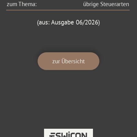
zum Thema:
übrige Steuerarten
(aus: Ausgabe 06/2026)
zur Übersicht