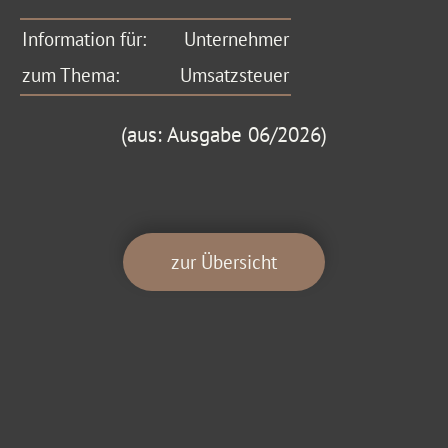
Information für:
Unternehmer
zum Thema:
Umsatzsteuer
(aus: Ausgabe 06/2026)
zur Übersicht