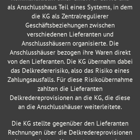
als Anschlusshaus Teil eines Systems, in dem
die KG als Zentralregulierer
Geschäftsbeziehungen zwischen
verschiedenen Lieferanten und
Anschlusshäusern organisierte. Die
Anschlusshäuser bezogen ihre Waren direkt
von den Lieferanten. Die KG übernahm dabei
das Delkredererisiko, also das Risiko eines
Zahlungsausfalls. Für diese Risikoübernahme
zahlten die Lieferanten
Delkredereprovisionen an die KG, die diese
an die Anschlusshäuser weiterleitete.
Die KG stellte gegenüber den Lieferanten
Rechnungen über die Delkredereprovisionen