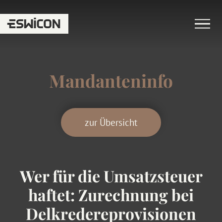
Mandanteninfo
zur Übersicht
Wer für die Umsatzsteuer
haftet: Zurechnung bei
Delkredereprovisionen