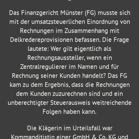
Das Finanzgericht Münster (FG) musste sich
mit der umsatzsteuerlichen Einordnung von
Rechnungen im Zusammenhang mit
Delkredereprovisionen befassen. Die Frage
lautete: Wer gilt eigentlich als
Rechnungsaussteller, wenn ein
Zentralregulierer im Namen und für
Rechnung seiner Kunden handelt? Das FG
kam zu dem Ergebnis, dass die Rechnungen
dem Kunden zuzurechnen sind und ein
unberechtigter Steuerausweis weitreichende
Folgen haben kann.
Die Klägerin im Urteilsfall war
Kommanditistin einer GmbH & Co. KG und