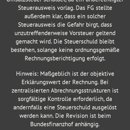
Steuerausweis vorlag. Das FG stellte
außerdem klar, dass ein solcher
Steuerausweis die Gefahr birgt, dass
unzutreffenderweise Vorsteuer geltend
gemacht wird. Die Steuerschuld bleibt
bestehen, solange keine ordnungsgemäße
Rechnungsberichtigung erfolgt.
Hinweis: Maßgeblich ist der objektive
Erklärungswert der Rechnung. Bei
zentralisierten Abrechnungsstrukturen ist
sorgfältige Kontrolle erforderlich, da
andernfalls eine Steuerschuld ausgelöst
werden kann. Die Revision ist beim
Bundesfinanzhof anhängig.