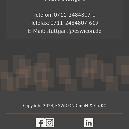
Telefon:
0711-2484807-0
Telefax: 0711-2484807-619
E-Mail:
stuttgart@eswicon.de
Copyright 2024, ESWICON GmbH & Co. KG
Facebook
Instagram
Linkedin