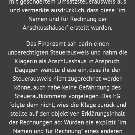
mit gesondertem Umsatzsteuerausweis aus
und vermerkte ausdrücklich, dass diese "im
Namen und für Rechnung der
Anschlusshäuser" erstellt wurden.
Das Finanzamt sah darin einen
unberechtigten Steuerausweis und nahm die
Klägerin als Anschlusshaus in Anspruch.
Dagegen wandte diese ein, dass ihr der
Steuerausweis nicht zugerechnet werden
könne, auch habe keine Gefährdung des
Steueraufkommens vorgelegen. Das FG
folgte dem nicht, wies die Klage zurück und
stellte auf den objektiven Erklärungsinhalt
der Rechnungen ab: Würden sie explizit "im
Namen und für Rechnung" eines anderen