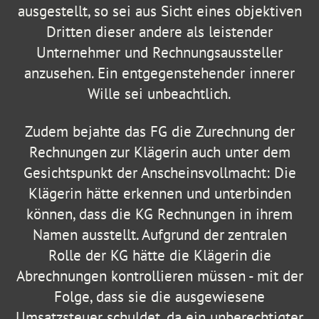
ausgestellt, so sei aus Sicht eines objektiven
Dritten dieser andere als leistender
Unternehmer und Rechnungsaussteller
anzusehen. Ein entgegenstehender innerer
Wille sei unbeachtlich.
Zudem bejahte das FG die Zurechnung der
Rechnungen zur Klägerin auch unter dem
Gesichtspunkt der Anscheinsvollmacht: Die
Klägerin hätte erkennen und unterbinden
können, dass die KG Rechnungen in ihrem
Namen ausstellt. Aufgrund der zentralen
Rolle der KG hätte die Klägerin die
Abrechnungen kontrollieren müssen - mit der
Folge, dass sie die ausgewiesene
Umsatzsteuer schuldet, da ein unberechtigter