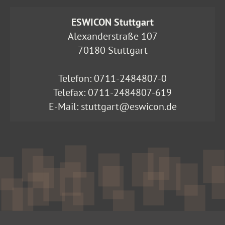
ESWICON Stuttgart
Alexanderstraße 107
70180 Stuttgart
Telefon:
0711-2484807-0
Telefax: 0711-2484807-619
E-Mail:
stuttgart@eswicon.de