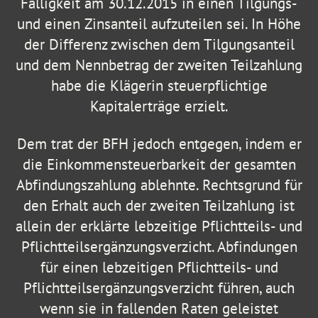
Fälligkeit am 30.12.2015 in einen Tilgungs-
und einen Zinsanteil aufzuteilen sei. In Höhe
der Differenz zwischen dem Tilgungsanteil
und dem Nennbetrag der zweiten Teilzahlung
habe die Klägerin steuerpflichtige
Kapitalerträge erzielt.
Dem trat der BFH jedoch entgegen, indem er
die Einkommensteuerbarkeit der gesamten
Abfindungszahlung ablehnte. Rechtsgrund für
den Erhalt auch der zweiten Teilzahlung ist
allein der erklärte lebzeitige Pflichtteils- und
Pflichtteilsergänzungsverzicht. Abfindungen
für einen lebzeitigen Pflichtteils- und
Pflichtteilsergänzungsverzicht führen, auch
wenn sie in fallenden Raten geleistet