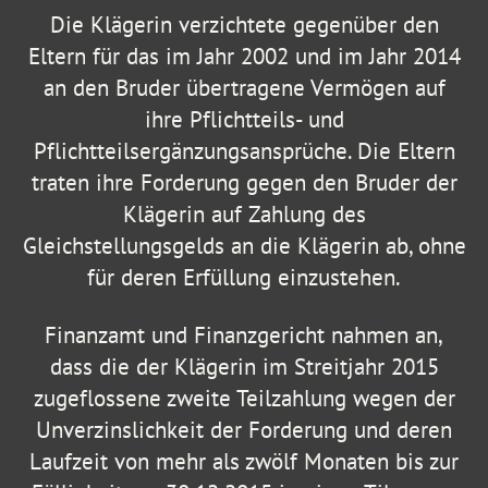
Die Klägerin verzichtete gegenüber den
Eltern für das im Jahr 2002 und im Jahr 2014
an den Bruder übertragene Vermögen auf
ihre Pflichtteils- und
Pflichtteilsergänzungsansprüche. Die Eltern
traten ihre Forderung gegen den Bruder der
Klägerin auf Zahlung des
Gleichstellungsgelds an die Klägerin ab, ohne
für deren Erfüllung einzustehen.
Finanzamt und Finanzgericht nahmen an,
dass die der Klägerin im Streitjahr 2015
zugeflossene zweite Teilzahlung wegen der
Unverzinslichkeit der Forderung und deren
Laufzeit von mehr als zwölf Monaten bis zur