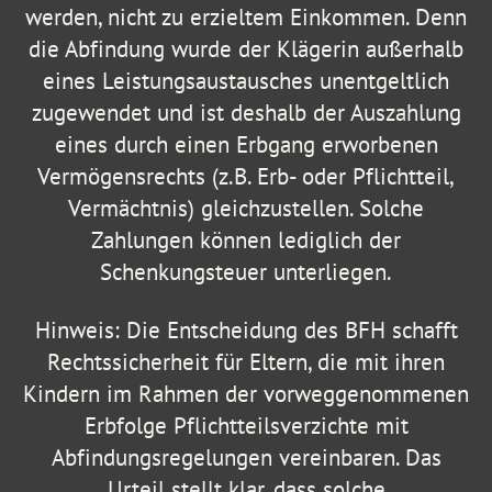
werden, nicht zu erzieltem Einkommen. Denn
die Abfindung wurde der Klägerin außerhalb
eines Leistungsaustausches unentgeltlich
zugewendet und ist deshalb der Auszahlung
eines durch einen Erbgang erworbenen
Vermögensrechts (z.B. Erb- oder Pflichtteil,
Vermächtnis) gleichzustellen. Solche
Zahlungen können lediglich der
Schenkungsteuer unterliegen.
Hinweis: Die Entscheidung des BFH schafft
Rechtssicherheit für Eltern, die mit ihren
Kindern im Rahmen der vorweggenommenen
Erbfolge Pflichtteilsverzichte mit
Abfindungsregelungen vereinbaren. Das
Urteil stellt klar, dass solche