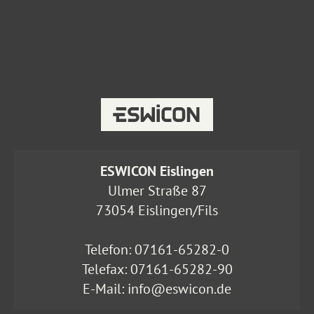
ESWICON Eislingen
Ulmer Straße 87
73054 Eislingen/Fils
Telefon:
07161-65282-0
Telefax: 07161-65282-90
E-Mail:
info@eswicon.de