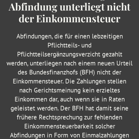
Abfindung unterliegt nicht
der Einkommensteuer
Abfindungen, die für einen lebzeitigen
Pflichtteils- und
Pflichtteilsergänzungsverzicht gezahlt
werden, unterliegen nach einem neuen Urteil
des Bundesfinanzhofs (BFH) nicht der
Einkommensteuer. Die Zahlungen stellen
nach Gerichtsmeinung kein erzieltes
Einkommen dar, auch wenn sie in Raten
geleistet werden. Der BFH hat damit seine
frühere Rechtsprechung zur fehlenden
Einkommensteuerbarkeit solcher
Abfindungen in Form von Einmalzahlungen