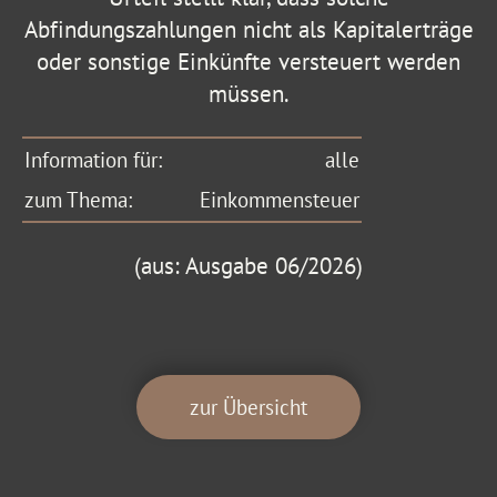
Abfindungszahlungen nicht als Kapitalerträge
oder sonstige Einkünfte versteuert werden
müssen.
Information für:
alle
zum Thema:
Einkommensteuer
(aus: Ausgabe 06/2026)
zur Übersicht