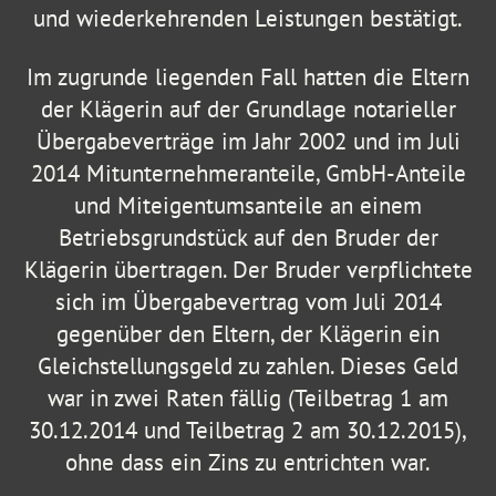
und wiederkehrenden Leistungen bestätigt.
Im zugrunde liegenden Fall hatten die Eltern
der Klägerin auf der Grundlage notarieller
Übergabeverträge im Jahr 2002 und im Juli
2014 Mitunternehmeranteile, GmbH-Anteile
und Miteigentumsanteile an einem
Betriebsgrundstück auf den Bruder der
Klägerin übertragen. Der Bruder verpflichtete
sich im Übergabevertrag vom Juli 2014
gegenüber den Eltern, der Klägerin ein
Gleichstellungsgeld zu zahlen. Dieses Geld
war in zwei Raten fällig (Teilbetrag 1 am
30.12.2014 und Teilbetrag 2 am 30.12.2015),
ohne dass ein Zins zu entrichten war.