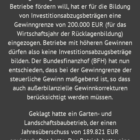
Betriebe fördern will, hat er für die Bildung
von Investitionsabzugsbeträgen eine
Gewinngrenze von 200.000 EUR (für das
Wirtschaftsjahr der Rücklagenbildung)
eingezogen. Betriebe mit höheren Gewinnen
dürfen also keine Investitionsabzugsbeträge
bilden. Der Bundesfinanzhof (BFH) hat nun
entschieden, dass bei der Gewinngrenze der
steuerliche Gewinn maßgebend ist, so dass
auch außerbilanzielle Gewinnkorrekturen
berücksichtigt werden müssen.
Geklagt hatte ein Garten- und
Landschaftsbaubetrieb, der einen
Jahresüberschuss von 189.821 EUR