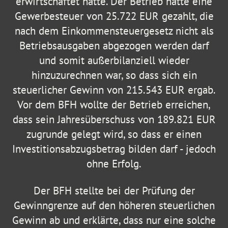
erwirtschaftet hatte. Der Betrieb hatte eine
Gewerbesteuer von 25.722 EUR gezahlt, die
nach dem Einkommensteuergesetz nicht als
Betriebsausgaben abgezogen werden darf
und somit außerbilanziell wieder
hinzuzurechnen war, so dass sich ein
steuerlicher Gewinn von 215.543 EUR ergab.
Vor dem BFH wollte der Betrieb erreichen,
dass sein Jahresüberschuss von 189.821 EUR
zugrunde gelegt wird, so dass er einen
Investitionsabzugsbetrag bilden darf - jedoch
ohne Erfolg.
Der BFH stellte bei der Prüfung der
Gewinngrenze auf den höheren steuerlichen
Gewinn ab und erklärte, dass nur eine solche