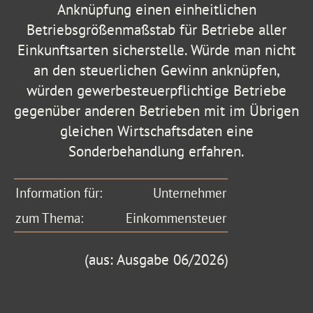
Anknüpfung einen einheitlichen
Betriebsgrößenmaßstab für Betriebe aller
Einkunftsarten sicherstelle. Würde man nicht
an den steuerlichen Gewinn anknüpfen,
würden gewerbesteuerpflichtige Betriebe
gegenüber anderen Betrieben mit im Übrigen
gleichen Wirtschaftsdaten eine
Sonderbehandlung erfahren.
Information für:
Unternehmer
zum Thema:
Einkommensteuer
(aus: Ausgabe 06/2026)