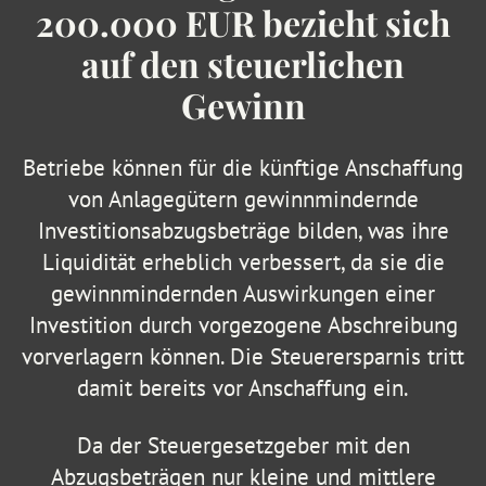
200.000 EUR bezieht sich
auf den steuerlichen
Gewinn
Betriebe können für die künftige Anschaffung
von Anlagegütern gewinnmindernde
Investitionsabzugsbeträge bilden, was ihre
Liquidität erheblich verbessert, da sie die
gewinnmindernden Auswirkungen einer
Investition durch vorgezogene Abschreibung
vorverlagern können. Die Steuerersparnis tritt
damit bereits vor Anschaffung ein.
Da der Steuergesetzgeber mit den
Abzugsbeträgen nur kleine und mittlere