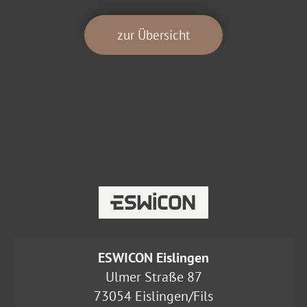
zur Übersicht
ESWICON Eislingen
Ulmer Straße 87
73054 Eislingen/Fils