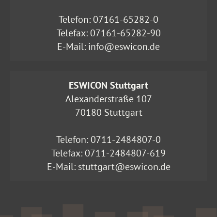
Telefon:
07161-65282-0
Telefax: 07161-65282-90
E-Mail:
info@eswicon.de
ESWICON Stuttgart
Alexanderstraße 107
70180 Stuttgart
Telefon:
0711-2484807-0
Telefax: 0711-2484807-619
E-Mail:
stuttgart@eswicon.de